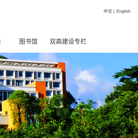
中文
|
English
活
图书馆
双高建设专栏