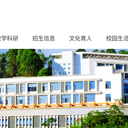
教学科研
招生信息
文化育人
校园生