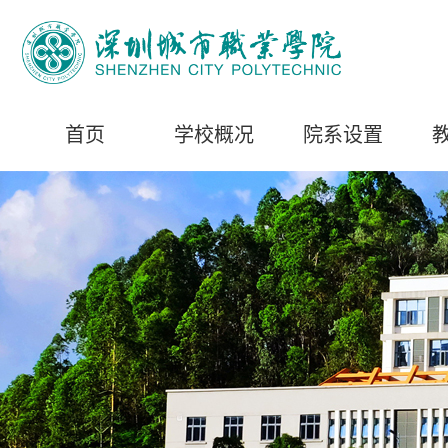
首页
学校概况
院系设置