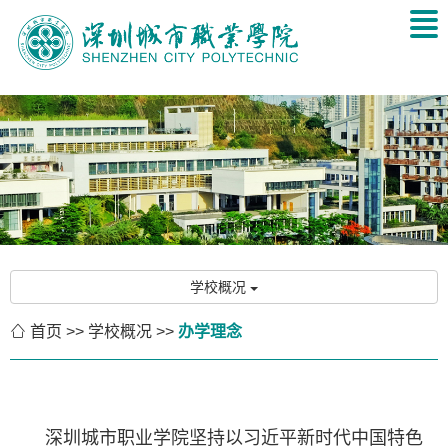
学校概况

首页
>>
学校概况
>>
办学理念
深圳城市职业学院坚持以习近平新时代中国特色