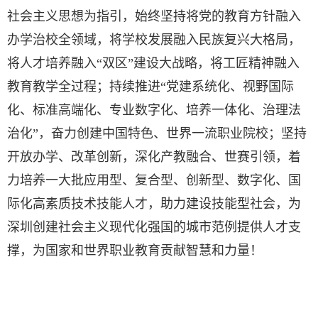
社会主义思想为指引，始终坚持将党的教育方针融入
办学治校全领域，将学校发展融入民族复兴大格局，
将人才培养融入“双区”建设大战略，将工匠精神融入
教育教学全过程；持续推进“党建系统化、视野国际
化、标准高端化、专业数字化、培养一体化、治理法
治化”，奋力创建中国特色、世界一流职业院校；坚持
开放办学、改革创新，深化产教融合、世赛引领，着
力培养一大批应用型、复合型、创新型、数字化、国
际化高素质技术技能人才，助力建设技能型社会，为
深圳创建社会主义现代化强国的城市范例提供人才支
撑，为国家和世界职业教育贡献智慧和力量！