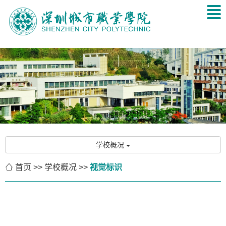
学校概况

首页
>>
学校概况
>>
视觉标识