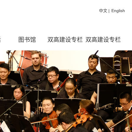
中文
|
English
活
图书馆
双高建设专栏
双高建设专栏