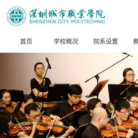
首页
学校概况
院系设置