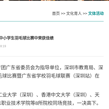
首页
>>
文化育人
>>
文体活动
大中小学生羽毛球比赛中荣获佳绩
 18:19
青团广东省委员会为指导单位，深圳市教育局、深
羽毛球比赛暨广东省学校羽毛球联赛（深圳站）在
工业大学（深圳）、香港中文大学（深圳）、天
息职业技术学院等8所院校同场竞技，一决高下。