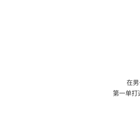
在男
第一单打