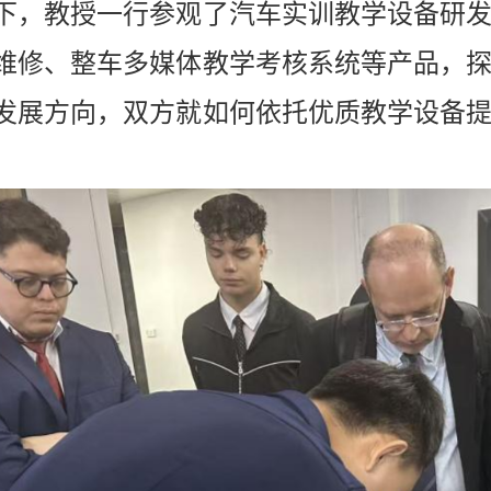
下，教授一行参观了汽车实训教学设备研
维修、整车多媒体教学考核系统等产品，
发展方向，双方就如何依托优质教学设备