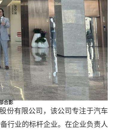
部合影
股份有限公司，该公司专注于汽车
设备行业的标杆企业。在企业负责人