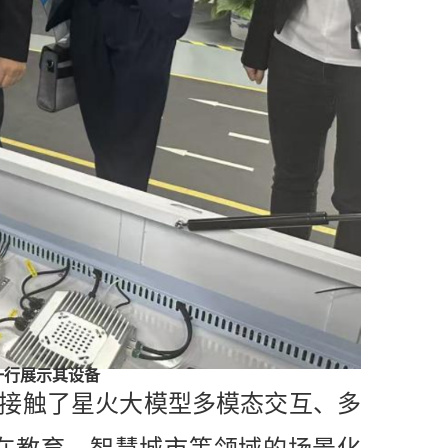
一行展示其设备
接触了星火大模型多模态交互、多