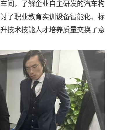
发车间，了解企业自主研发的汽车构
探讨了职业教育实训设备智能化、标
提升技术技能人才培养质量交换了意