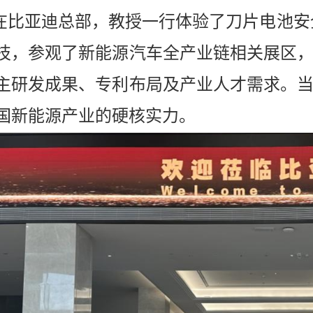
在比亚迪总部，教授一行体验了刀片电池安
技，参观了新能源汽车全产业链相关展区
主研发成果、专利布局及产业人才需求。
国新能源产业的硬核实力。