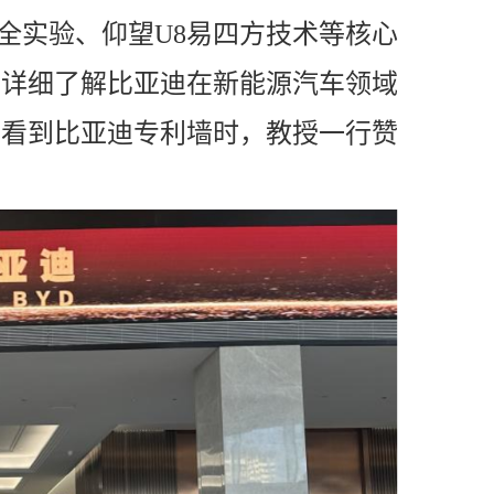
全实验、仰望U8易四方技术等核心
，详细了解比亚迪在新能源汽车领域
当看到比亚迪专利墙时，教授一行赞