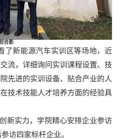
前合影
行实地察看了新能源汽车实训区等场地，近
切交流，详细询问实训课程设置、技
学院先进的实训设备、贴合产业的人
院在技术技能人才培养方面的经验具
创新实力，学院精心安排企业参访
行先后参访四家标杆企业。