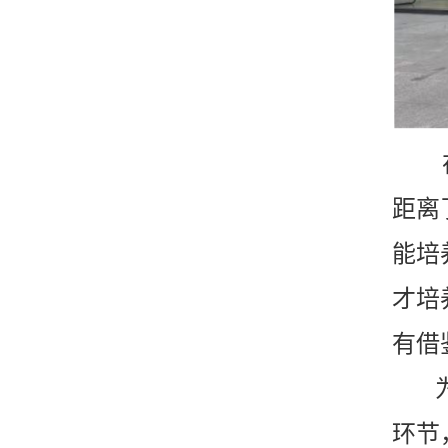
距离
能培
才培
有借
环节